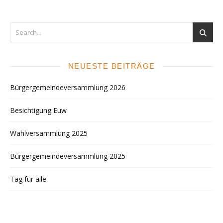
NEUESTE BEITRÄGE
Bürgergemeindeversammlung 2026
Besichtigung Euw
Wahlversammlung 2025
Bürgergemeindeversammlung 2025
Tag für alle