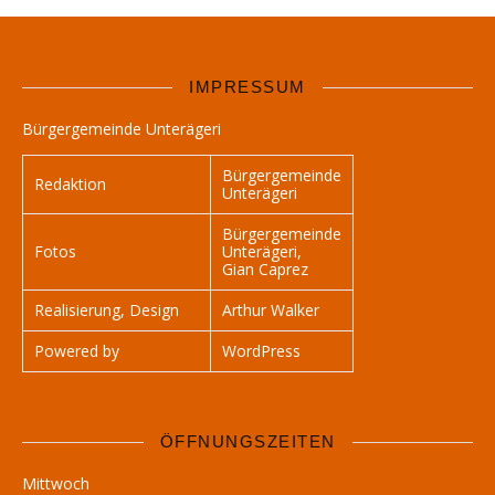
IMPRESSUM
Bürgergemeinde Unterägeri
Bürgergemeinde
Redaktion
Unterägeri
Bürgergemeinde
Fotos
Unterägeri,
Gian Caprez
Realisierung, Design
Arthur Walker
Powered by
WordPress
ÖFFNUNGSZEITEN
Mittwoch