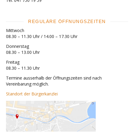
Tel. 041 750 19 59
REGULÄRE ÖFFNUNGSZEITEN
Mittwoch
08.30 – 11.30 Uhr / 14.00 – 17.30 Uhr
Donnerstag
08.30 – 13.00 Uhr
Freitag
08.30 – 11.30 Uhr
Termine ausserhalb der Öffnungszeiten sind nach
Vereinbarung möglich.
Standort der Bürgerkanzlei