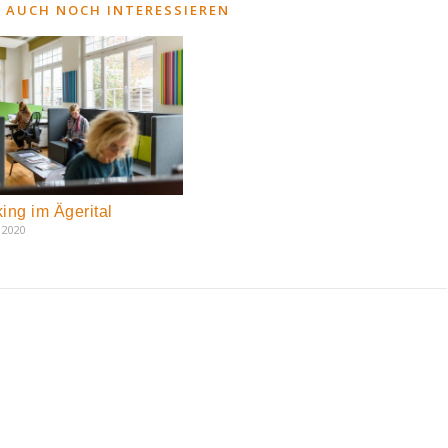
 AUCH NOCH INTERESSIEREN
ing im Ägerital
 2020