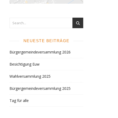
NEUESTE BEITRÄGE
Bürgergemeindeversammlung 2026
Besichtigung Euw
Wahlversammlung 2025
Bürgergemeindeversammlung 2025
Tag für alle