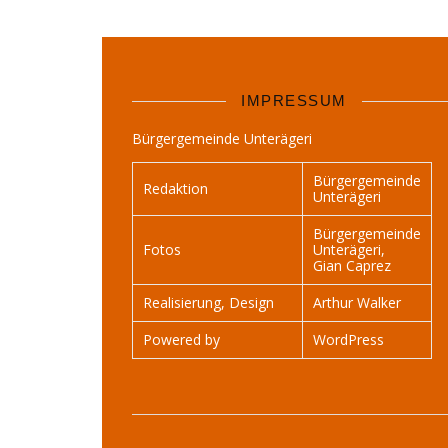
IMPRESSUM
Bürgergemeinde Unterägeri
Bürgergemeinde
Redaktion
Unterägeri
Bürgergemeinde
Fotos
Unterägeri,
Gian Caprez
Realisierung, Design
Arthur Walker
Powered by
WordPress