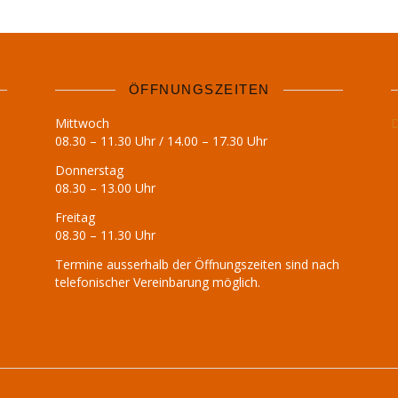
ÖFFNUNGSZEITEN
Mittwoch
D
08.30 – 11.30 Uhr / 14.00 – 17.30 Uhr
Donnerstag
08.30 – 13.00 Uhr
Freitag
08.30 – 11.30 Uhr
Termine ausserhalb der Öffnungszeiten sind nach
telefonischer Vereinbarung möglich.