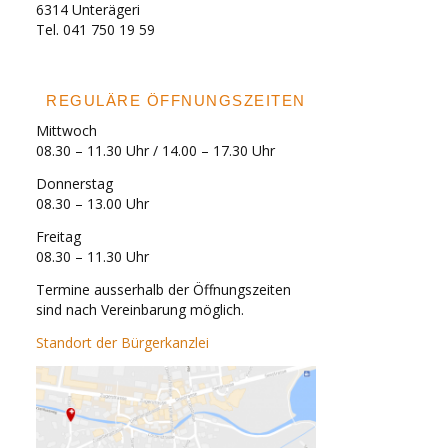
6314 Unterägeri
Tel. 041 750 19 59
REGULÄRE ÖFFNUNGSZEITEN
Mittwoch
08.30 – 11.30 Uhr / 14.00 – 17.30 Uhr
Donnerstag
08.30 – 13.00 Uhr
Freitag
08.30 – 11.30 Uhr
Termine ausserhalb der Öffnungszeiten
sind nach Vereinbarung möglich.
Standort der Bürgerkanzlei