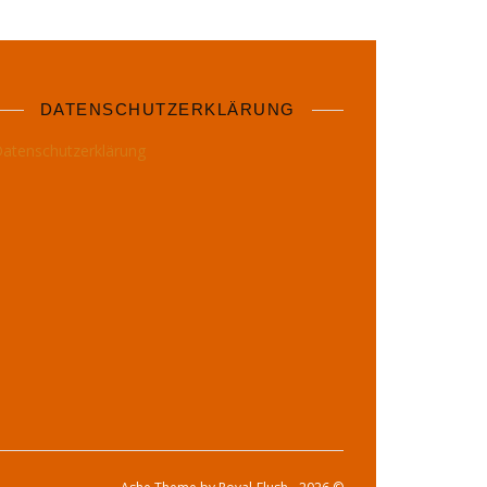
DATENSCHUTZERKLÄRUNG
atenschutzerklärung