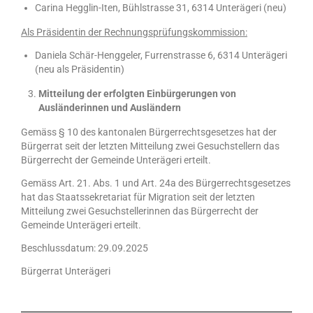
Carina Hegglin-Iten, Bühlstrasse 31, 6314 Unterägeri (neu)
Als Präsidentin der Rechnungsprüfungskommission:
Daniela Schär-Henggeler, Furrenstrasse 6, 6314 Unterägeri
(neu als Präsidentin)
Mitteilung der erfolgten Einbürgerungen von
Ausländerinnen und Ausländern
Gemäss § 10 des kantonalen Bürgerrechtsgesetzes hat der
Bürgerrat seit der letzten Mitteilung zwei Gesuchstellern das
Bürgerrecht der Gemeinde Unterägeri erteilt.
Gemäss Art. 21. Abs. 1 und Art. 24a des Bürgerrechtsgesetzes
hat das Staatssekretariat für Migration seit der letzten
Mitteilung zwei Gesuchstellerinnen das Bürgerrecht der
Gemeinde Unterägeri erteilt.
Beschlussdatum: 29.09.2025
Bürgerrat Unterägeri