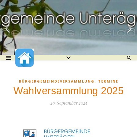
,
BÜRGERGEMEINDEVERSAMMLUNG
TERMINE
Wahlversammlung 2025
29. September 2025