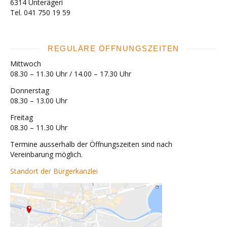
6314 Unterägeri
Tel. 041 750 19 59
REGULÄRE ÖFFNUNGSZEITEN
Mittwoch
08.30 – 11.30 Uhr / 14.00 – 17.30 Uhr
Donnerstag
08.30 – 13.00 Uhr
Freitag
08.30 – 11.30 Uhr
Termine ausserhalb der Öffnungszeiten sind nach
Vereinbarung möglich.
Standort der Bürgerkanzlei