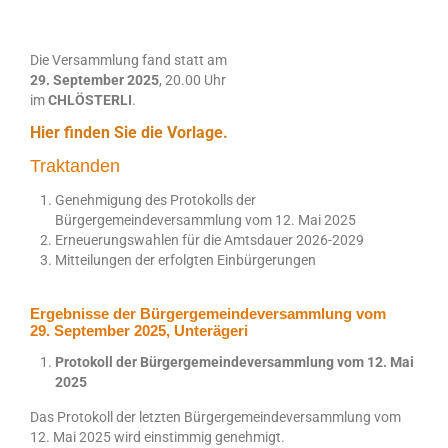
Die Versammlung fand statt am
29. September 2025
, 20.00 Uhr
im
CHLÖSTERLI
.
Hier finden Sie die Vorlage.
Traktanden
Genehmigung des Protokolls der
Bürgergemeindeversammlung vom 12. Mai 2025
Erneuerungswahlen für die Amtsdauer 2026-2029
Mitteilungen der erfolgten Einbürgerungen
Ergebnisse der Bürgergemeindeversammlung vom
29. September 2025, Unterägeri
Protokoll der Bürgergemeindeversammlung vom 12. Mai
2025
Das Protokoll der letzten Bürgergemeindeversammlung vom
12. Mai 2025 wird einstimmig genehmigt.