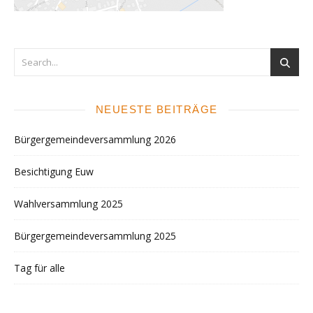
NEUESTE BEITRÄGE
Bürgergemeindeversammlung 2026
Besichtigung Euw
Wahlversammlung 2025
Bürgergemeindeversammlung 2025
Tag für alle