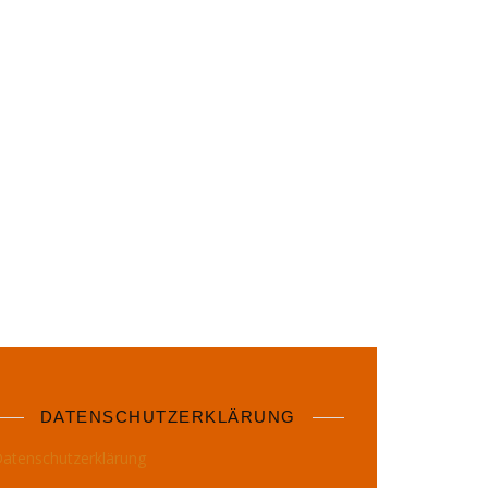
DATENSCHUTZERKLÄRUNG
atenschutzerklärung