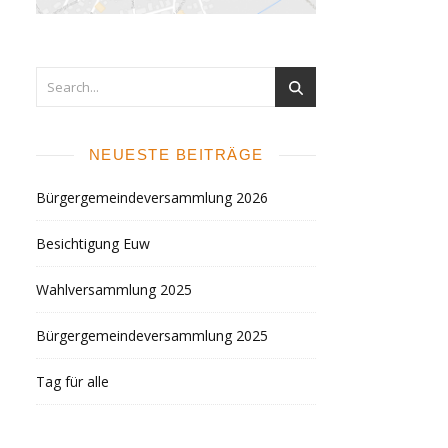
NEUESTE BEITRÄGE
Bürgergemeindeversammlung 2026
Besichtigung Euw
Wahlversammlung 2025
Bürgergemeindeversammlung 2025
Tag für alle