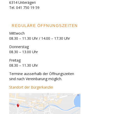
6314 Unterägeri
Tel. 041 750 19 59
REGULÄRE ÖFFNUNGSZEITEN
Mittwoch
08.30 – 11.30 Uhr / 14.00 – 17.30 Uhr
Donnerstag
08.30 – 13.00 Uhr
Freitag
08.30 – 11.30 Uhr
Termine ausserhalb der Öffnungszeiten
sind nach Vereinbarung möglich.
Standort der Bürgerkanzlei