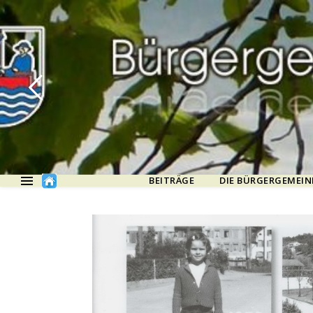
BEITRÄGE
DIE BÜRGERGEMEIN