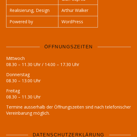
Realisierung, Design
Arthur Walker
Powered by
WordPress
ÖFFNUNGSZEITEN
Mittwoch
08.30 – 11.30 Uhr / 14.00 – 17.30 Uhr
Donnerstag
08.30 – 13.00 Uhr
Freitag
08.30 – 11.30 Uhr
Termine ausserhalb der Öffnungszeiten sind nach telefonischer
Vereinbarung möglich.
DATENSCHUTZERKLÄRUNG