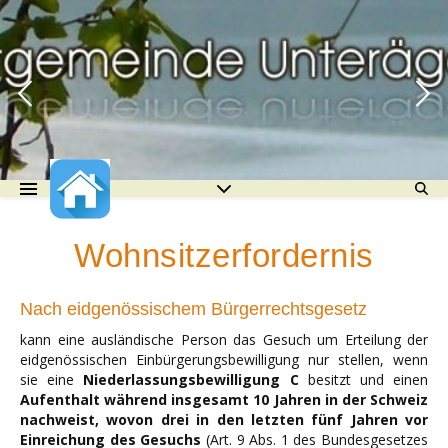
Wohnsitzerfordernis
Nach eidgenössischem Bürgerrechtsgesetz
kann eine ausländische Person das Gesuch um Erteilung der
eidgenössischen Einbürgerungsbewilligung nur stellen, wenn
sie eine
Niederlassungsbewilligung C
besitzt und einen
Aufenthalt während insgesamt 10 Jahren in der Schweiz
nachweist, wovon drei in den letzten fünf Jahren vor
Einreichung des Gesuchs
(Art. 9 Abs. 1 des Bundesgesetzes