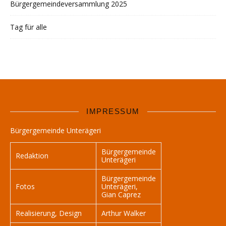
Bürgergemeindeversammlung 2025
Tag für alle
IMPRESSUM
Bürgergemeinde Unterägeri
Bürgergemeinde
Redaktion
Unterägeri
Bürgergemeinde
Fotos
Unterägeri,
Gian Caprez
Realisierung, Design
Arthur Walker