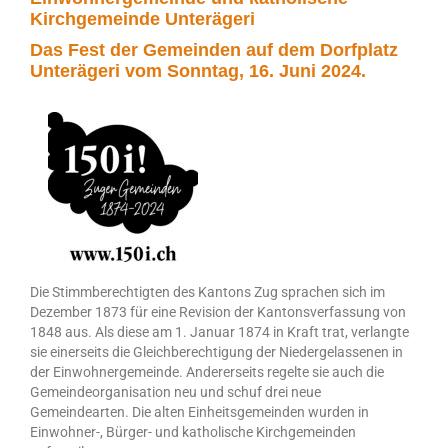
Kirchgemeinde Unterägeri
Das Fest der Gemeinden auf dem Dorfplatz
Unterägeri vom Sonntag, 16. Juni 2024.
Die Stimmberechtigten des Kantons Zug sprachen sich im
Dezember 1873 für eine Revision der Kantonsverfassung von
1848 aus. Als diese am 1. Januar 1874 in Kraft trat, verlangte
sie einerseits die Gleichberechtigung der Niedergelassenen in
der Einwohnergemeinde. Andererseits regelte sie auch die
Gemeindeorganisation neu und schuf drei neue
Gemeindearten. Die alten Einheitsgemeinden wurden in
Einwohner-, Bürger- und katholische Kirchgemeinden