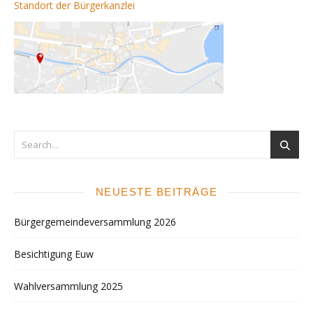
Standort der Bürgerkanzlei
NEUESTE BEITRÄGE
Bürgergemeindeversammlung 2026
Besichtigung Euw
Wahlversammlung 2025