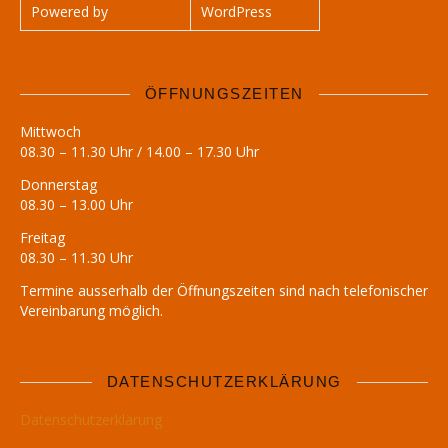
Powered by
WordPress
ÖFFNUNGSZEITEN
Mittwoch
08.30 – 11.30 Uhr / 14.00 – 17.30 Uhr
Donnerstag
08.30 – 13.00 Uhr
Freitag
08.30 – 11.30 Uhr
Termine ausserhalb der Öffnungszeiten sind nach telefonischer
Vereinbarung möglich.
DATENSCHUTZERKLÄRUNG
Datenschutzerklärung