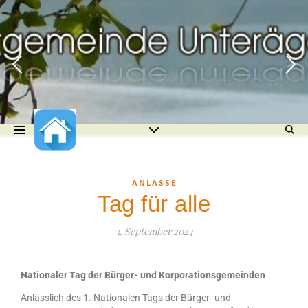
ANLÄSSE
Tag für alle
3. September 2024
Nationaler Tag der Bürger- und Korporationsgemeinden
Anlässlich des 1. Nationalen Tags der Bürger- und